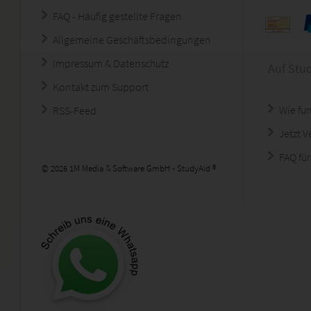
FAQ - Häufig gestellte Fragen
Allgemeine Geschäftsbedingungen
Impressum & Datenschutz
Auf Stu
Kontakt zum Support
Wie fun
RSS-Feed
Jetzt 
FAQ für
© 2026 1M Media & Software GmbH - StudyAid ®