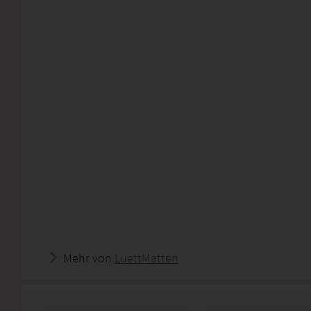
Mehr von
LuettMatten