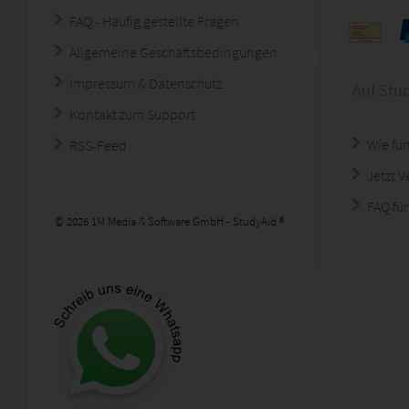
FAQ - Häufig gestellte Fragen
Allgemeine Geschäftsbedingungen
Impressum & Datenschutz
Auf Stu
Kontakt zum Support
Wie fun
RSS-Feed
Jetzt 
FAQ für
© 2026 1M Media & Software GmbH - StudyAid ®