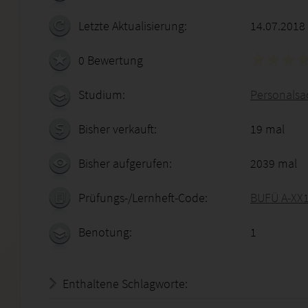
Letzte Aktualisierung:
14.07.2018
0 Bewertung
Studium:
Personalsa
Bisher verkauft:
19 mal
Bisher aufgerufen:
2039 mal
Prüfungs-/Lernheft-Code:
BUFÜ A-XX
Benotung:
1
Enthaltene Schlagworte: