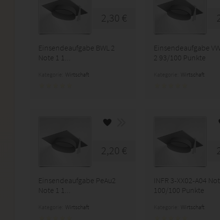
2,30 €
Einsendeaufgabe BWL 2
Einsendeaufgabe V
Note 1 1...
2 93/100 Punkte
Kategorie:
Wirtschaft
Kategorie:
Wirtschaft
2,20 €
Einsendeaufgabe PeAu2
INFR 3-XX02-A04 Not
Note 1 1...
100/100 Punkte
Kategorie:
Wirtschaft
Kategorie:
Wirtschaft