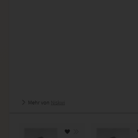
Mehr von
Niskwi