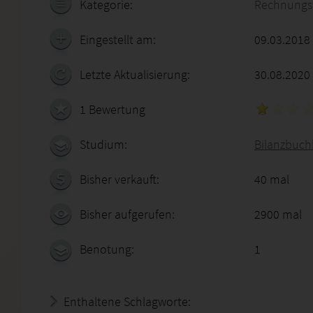
Kategorie:
Rechnungs
Eingestellt am:
09.03.2018
Letzte Aktualisierung:
30.08.2020
1 Bewertung
Studium:
Bilanzbuchh
Bisher verkauft:
40 mal
Bisher aufgerufen:
2900 mal
Benotung:
1
Enthaltene Schlagworte: