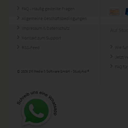
FAQ - Häufig gestellte Fragen
Allgemeine Geschäftsbedingungen
Impressum & Datenschutz
Auf Stu
Kontakt zum Support
Wie fun
RSS-Feed
Jetzt 
FAQ für
© 2026 1M Media & Software GmbH - StudyAid ®