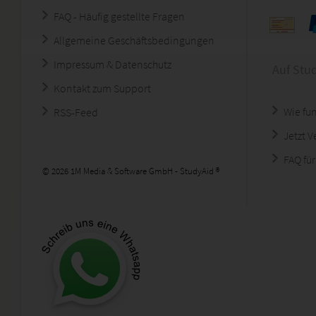
FAQ - Häufig gestellte Fragen
Allgemeine Geschäftsbedingungen
Impressum & Datenschutz
Auf Stu
Kontakt zum Support
Wie fun
RSS-Feed
Jetzt 
FAQ für
© 2026 1M Media & Software GmbH - StudyAid ®