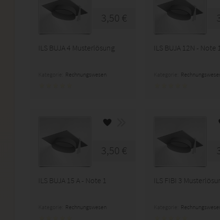
3,50 €
ILS BUJA 4 Musterlösung
ILS BUJA 12N - Note 
Kategorie:
Rechnungswesen
Kategorie:
Rechnungswese
3,50 €
ILS BUJA 15 A - Note 1
ILS FIBI 3 Musterlös
Kategorie:
Rechnungswesen
Kategorie:
Rechnungswese