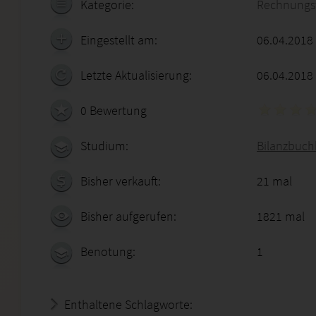
Kategorie:
Rechnungs
Eingestellt am:
06.04.2018
Letzte Aktualisierung:
06.04.2018
0 Bewertung
Studium:
Bilanzbuchh
Bisher verkauft:
21 mal
Bisher aufgerufen:
1821 mal
Benotung:
1
Enthaltene Schlagworte: