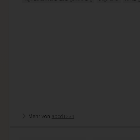
Mehr von
abcd1234