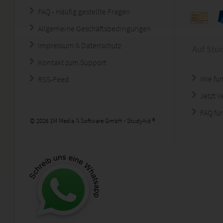
FAQ - Häufig gestellte Fragen
Allgemeine Geschäftsbedingungen
Impressum & Datenschutz
Auf Stu
Kontakt zum Support
Wie fun
RSS-Feed
Jetzt 
FAQ für
© 2026 1M Media & Software GmbH - StudyAid ®