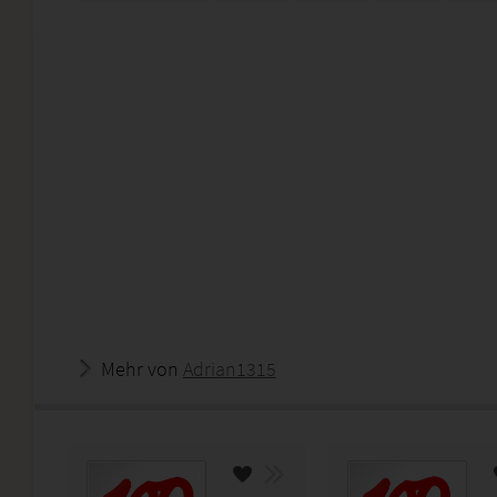
Mehr von
Adrian1315