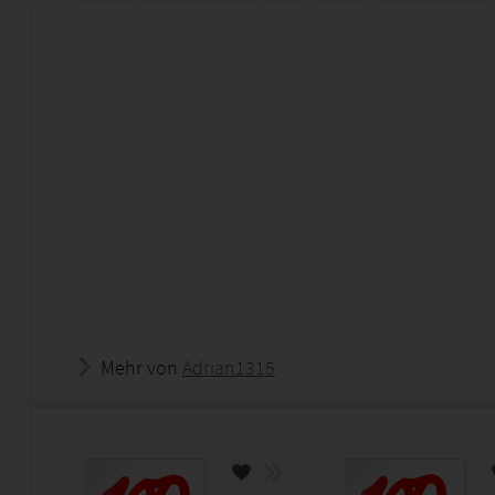
Mehr von
Adrian1315