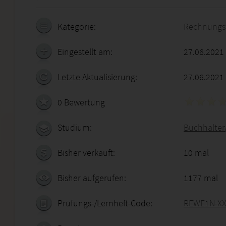
Kategorie:
Rechnungs
Eingestellt am:
27.06.2021
Letzte Aktualisierung:
27.06.2021
0 Bewertung
Studium:
Buchhalter
Bisher verkauft:
10 mal
Bisher aufgerufen:
1177 mal
Prüfungs-/Lernheft-Code:
REWE1N-XX