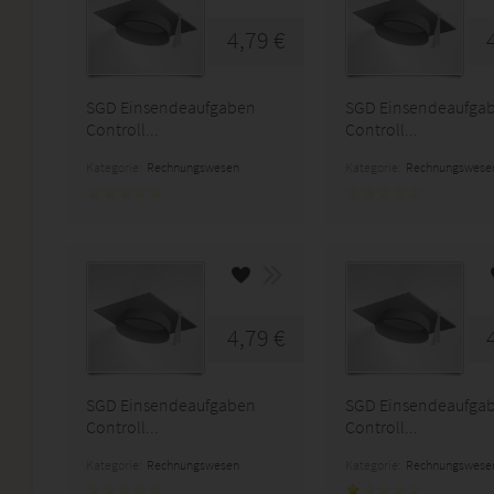
4,79 €
SGD Einsendeaufgaben
SGD Einsendeaufga
Controll...
Controll...
Kategorie:
Rechnungswesen
Kategorie:
Rechnungswese
4,79 €
SGD Einsendeaufgaben
SGD Einsendeaufga
Controll...
Controll...
Kategorie:
Rechnungswesen
Kategorie:
Rechnungswese