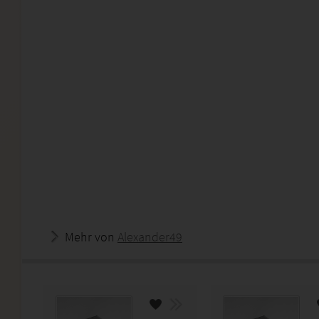
Mehr von
Alexander49