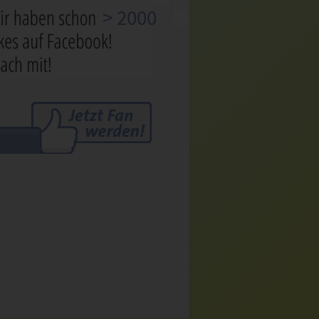
> 2000