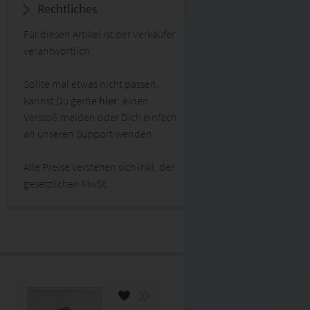
Rechtliches
Für diesen Artikel ist der Verkäufer
verantwortlich.
Sollte mal etwas nicht passen,
kannst Du gerne
hier
einen
Verstoß melden oder Dich einfach
an unseren Support wenden.
Alle Preise verstehen sich inkl. der
gesetzlichen MwSt.