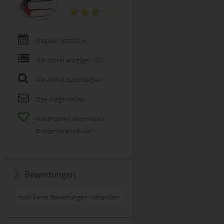
Mitglied seit 2016
Alle Artikel anzeigen (50)
Alle Artikel durchsuchen
Eine Frage stellen
Alexander49 abonnieren
Es folgen bereits
6
User!
Bewertungen
noch keine Bewertungen vorhanden