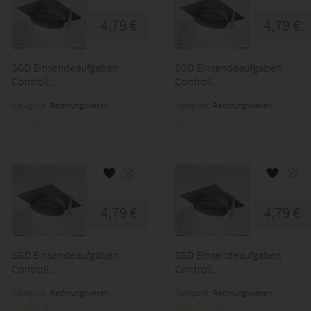
4,79 €
4,79 €
SGD Einsendeaufgaben
SGD Einsendeaufgaben
Controll...
Controll...
Kategorie:
Rechnungswesen
Kategorie:
Rechnungswesen
4,79 €
4,79 €
SGD Einsendeaufgaben
SGD Einsendeaufgaben
Controll...
Controll...
Kategorie:
Rechnungswesen
Kategorie:
Rechnungswesen