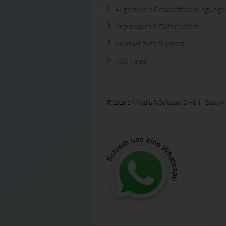
Allgemeine Geschäftsbedingung
Impressum & Datenschutz
Kontakt zum Support
RSS-Feed
© 2026 1M Media & Software GmbH - StudyAi