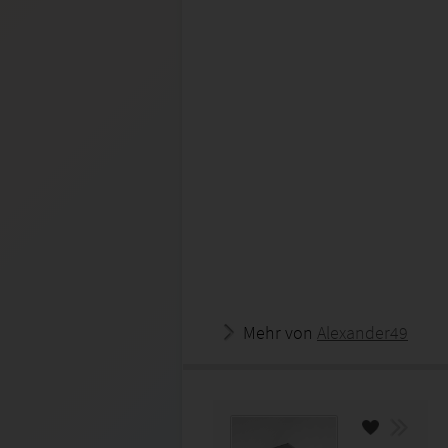
Mehr von
Alexander49