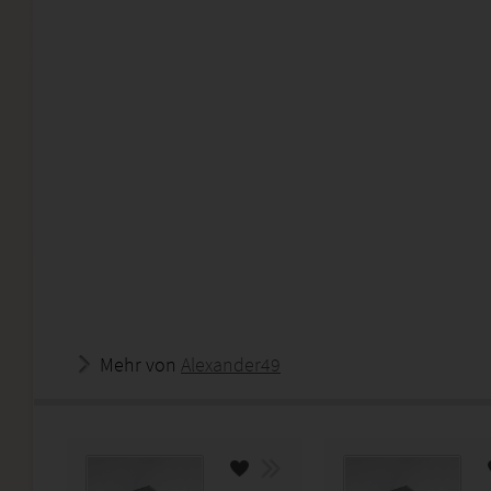
Mehr von
Alexander49