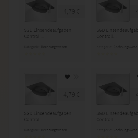
4,79 €
SGD Einsendeaufgaben
SGD Einsendeaufga
Controll...
Controll...
Kategorie:
Rechnungswesen
Kategorie:
Rechnungswese
4,79 €
SGD Einsendeaufgaben
SGD Einsendeaufga
Controll...
Controll...
Kategorie:
Rechnungswesen
Kategorie:
Rechnungswese