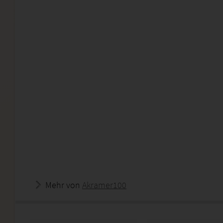
Mehr von
Akramer100