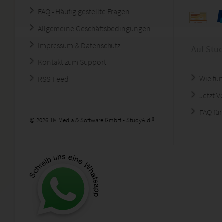
FAQ - Häufig gestellte Fragen
Allgemeine Geschäftsbedingungen
Impressum & Datenschutz
Auf Stu
Kontakt zum Support
Wie fun
RSS-Feed
Jetzt 
FAQ für
© 2026 1M Media & Software GmbH - StudyAid ®