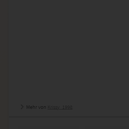
Mehr von
Krissy_1998