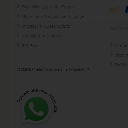
FAQ - Häufig gestellte Fragen
Allgemeine Geschäftsbedingungen
Impressum & Datenschutz
Auf Stu
Kontakt zum Support
Wie fun
RSS-Feed
Jetzt 
FAQ für
© 2026 1M Media & Software GmbH - StudyAid ®