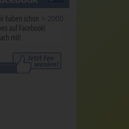
> 2000