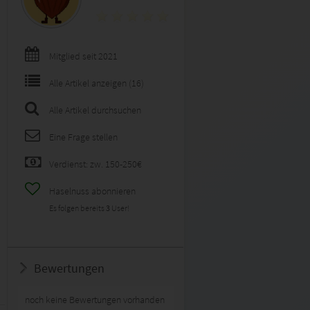
Mitglied seit 2021
Alle Artikel anzeigen (16)
Alle Artikel durchsuchen
Eine Frage stellen
Verdienst: zw. 150-250€
Haselnuss abonnieren
Es folgen bereits
3
User!
Bewertungen
noch keine Bewertungen vorhanden