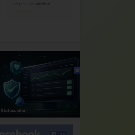
Kategorie:
Schulabschluss