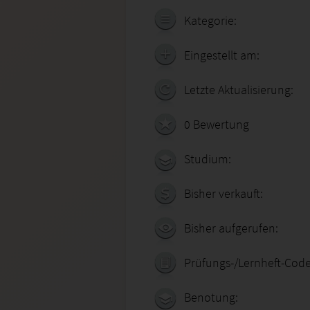
Kategorie:
Eingestellt am:
Letzte Aktualisierung:
0 Bewertung
Studium:
Bisher verkauft:
Bisher aufgerufen:
Prüfungs-/Lernheft-Code
Benotung: