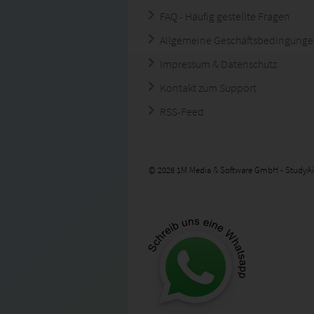
FAQ - Häufig gestellte Fragen
Allgemeine Geschäftsbedingung
Impressum & Datenschutz
Kontakt zum Support
RSS-Feed
© 2026 1M Media & Software GmbH - StudyAi