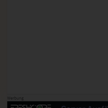
Werbung