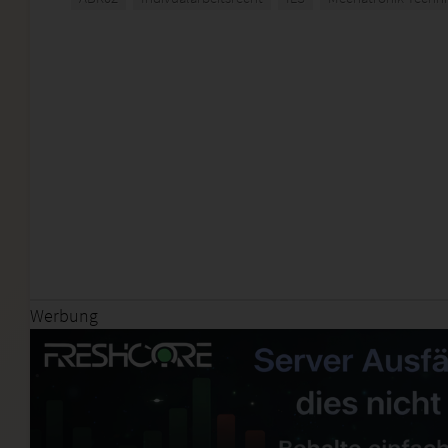
Werbung