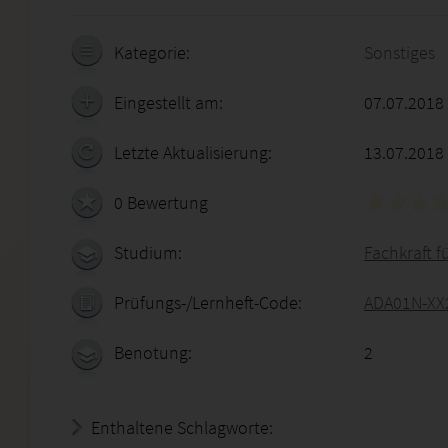
Kategorie:
Sonstiges
Eingestellt am:
07.07.2018
Letzte Aktualisierung:
13.07.2018
0 Bewertung
Studium:
Fachkraft f
Prüfungs-/Lernheft-Code:
ADA01N-XX
Benotung:
2
Enthaltene Schlagworte: