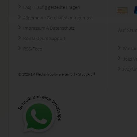
FAQ - Häufig gestellte Fragen
Allgemeine Geschäftsbedingungen
Impressum & Datenschutz
Auf Stu
Kontakt zum Support
Wie fun
RSS-Feed
Jetzt 
FAQ für
© 2026 1M Media & Software GmbH - StudyAid ®