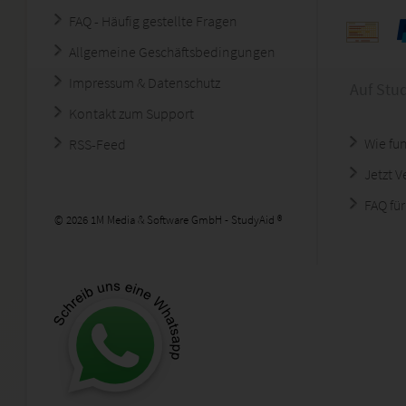
FAQ - Häufig gestellte Fragen
Allgemeine Geschäftsbedingungen
Impressum & Datenschutz
Auf Stu
Kontakt zum Support
Wie fun
RSS-Feed
Jetzt 
FAQ für
© 2026 1M Media & Software GmbH - StudyAid ®