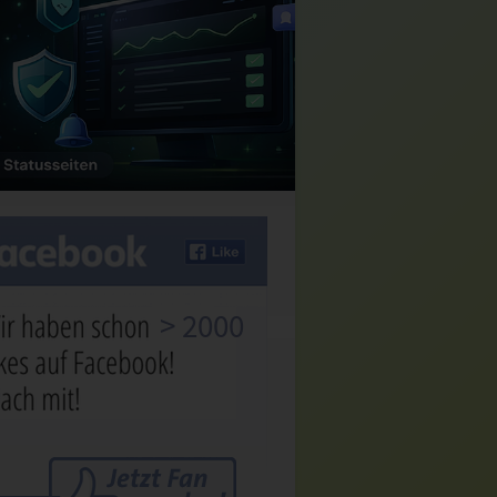
> 2000