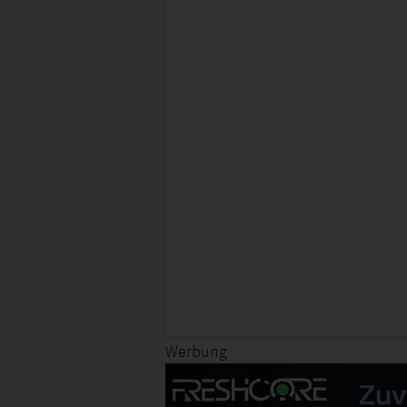
Werbung