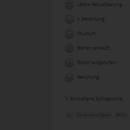
Letzte Aktualisierung:
1 Bewertung
Studium:
Bisher verkauft:
Bisher aufgerufen:
Benotung:
Enthaltene Schlagworte:
ils
Einsendenaufgabe
BEWI