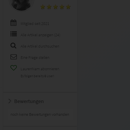
Mitglied seit 2021
Alle Artikel anzeigen (24)
Alle Artikel durchsuchen
Eine Frage stellen
LaurenNam abonnieren
Es folgen bereits
6
User!
Bewertungen
noch keine Bewertungen vorhanden