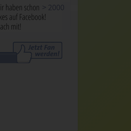
> 2000