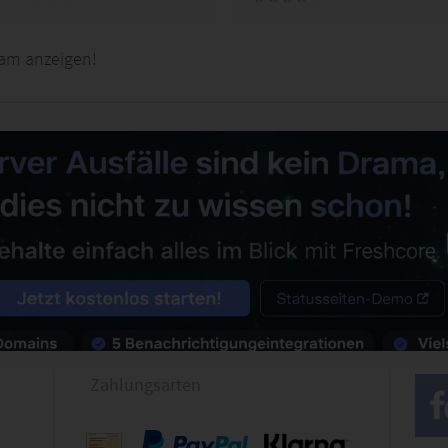
am anzeigen!
Zahlungsarten