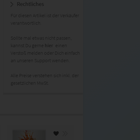
Rechtliches
Für diesen Artikel ist der Verkäufer
verantwortlich.
Sollte mal etwas nicht passen,
kannst Du gerne
hier
einen
Verstoß melden oder Dich einfach
an unseren Support wenden.
Alle Preise verstehen sich inkl. der
gesetzlichen MwSt.