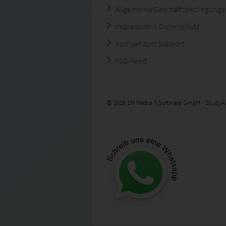
Allgemeine Geschäftsbedingung
Impressum & Datenschutz
Kontakt zum Support
RSS-Feed
© 2026 1M Media & Software GmbH - StudyAi