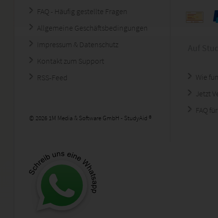
FAQ - Häufig gestellte Fragen
Allgemeine Geschäftsbedingungen
Impressum & Datenschutz
Auf Stu
Kontakt zum Support
Wie fun
RSS-Feed
Jetzt 
FAQ für
© 2026 1M Media & Software GmbH - StudyAid ®