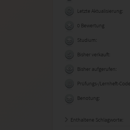
Letzte Aktualisierung:
0 Bewertung
Studium:
Bisher verkauft:
Bisher aufgerufen:
Prüfungs-/Lernheft-Code
Benotung:
Enthaltene Schlagworte: