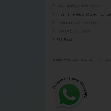
FAQ - Häufig gestellte Fragen
Allgemeine Geschäftsbedingung
Impressum & Datenschutz
Kontakt zum Support
RSS-Feed
© 2026 1M Media & Software GmbH - StudyAi