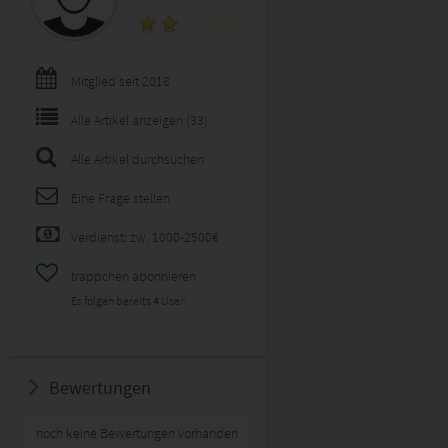
Mitglied seit 2018
Alle Artikel anzeigen (33)
Alle Artikel durchsuchen
Eine Frage stellen
Verdienst: zw. 1000-2500€
trappchen abonnieren
Es folgen bereits
4
User!
Bewertungen
noch keine Bewertungen vorhanden