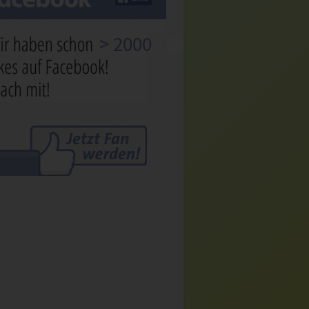
> 2000