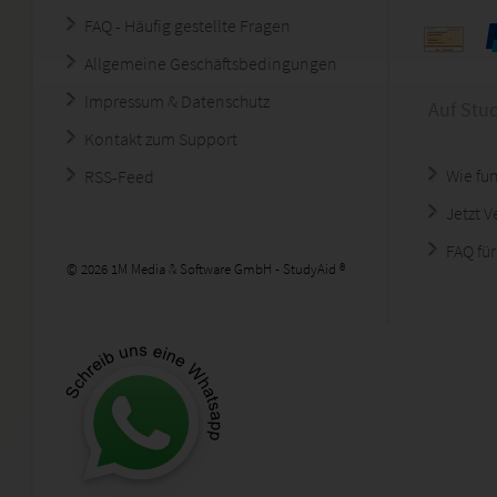
FAQ - Häufig gestellte Fragen
Allgemeine Geschäftsbedingungen
Impressum & Datenschutz
Auf Stu
Kontakt zum Support
Wie fun
RSS-Feed
Jetzt 
FAQ für
© 2026 1M Media & Software GmbH - StudyAid ®