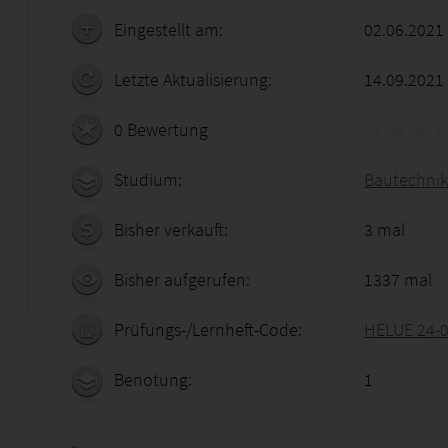
Eingestellt am:
02.06.2021
Letzte Aktualisierung:
14.09.2021
0 Bewertung
Studium:
Bautechnike
Bisher verkauft:
3 mal
Bisher aufgerufen:
1337 mal
Prüfungs-/Lernheft-Code:
HELUE 24-
Benotung:
1