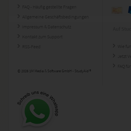
FAQ - Häufig gestellte Fragen
Allgemeine Geschäftsbedingungen
Impressum & Datenschutz
Auf Stu
Kontakt zum Support
Wie fun
RSS-Feed
Jetzt 
FAQ für
© 2026 1M Media & Software GmbH - StudyAid ®