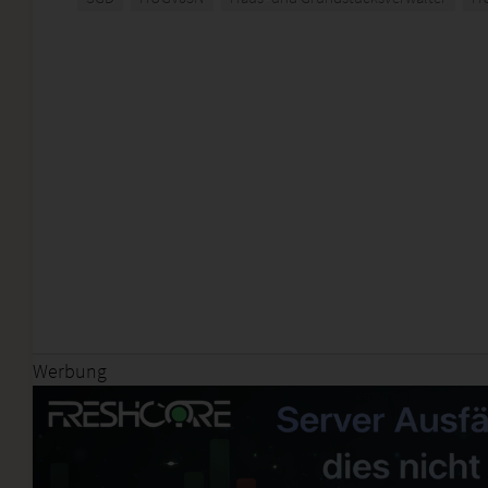
Werbung