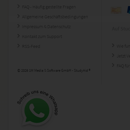
FAQ - Häufig gestellte Fragen
Allgemeine Geschäftsbedingungen
Impressum & Datenschutz
Auf Stu
Kontakt zum Support
Wie fun
RSS-Feed
Jetzt 
FAQ für
© 2026 1M Media & Software GmbH - StudyAid ®