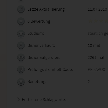
Letzte Aktualisierung:
11.07.2018
0 Bewertung
Studium:
staatlich g
Bisher verkauft:
10 mal
Bisher aufgerufen:
2261 mal
Prüfungs-/Lernheft-Code:
PR-FAPO01
Benotung:
2
Enthaltene Schlagworte: