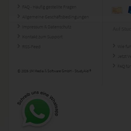
FAQ - Häufig gestellte Fragen
Allgemeine Geschäftsbedingungen
Impressum & Datenschutz
Auf Stu
Kontakt zum Support
Wie fun
RSS-Feed
Jetzt 
FAQ für
© 2026 1M Media & Software GmbH - StudyAid ®