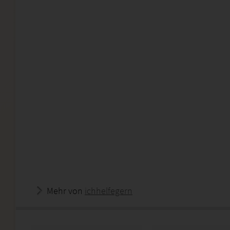
Mehr von
ichhelfegern