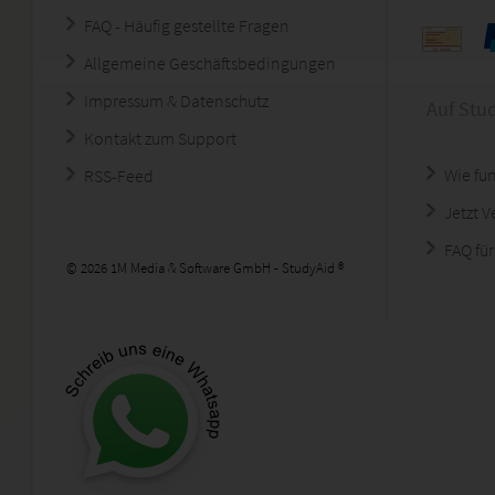
FAQ - Häufig gestellte Fragen
Allgemeine Geschäftsbedingungen
Impressum & Datenschutz
Auf Stu
Kontakt zum Support
Wie fun
RSS-Feed
Jetzt 
FAQ für
© 2026 1M Media & Software GmbH - StudyAid ®