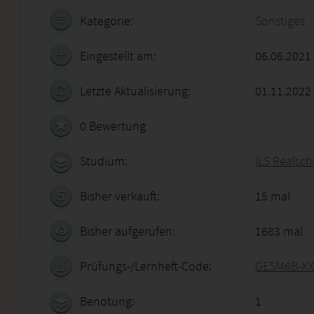
Kategorie:
Sonstiges
Eingestellt am:
06.06.2021
Letzte Aktualisierung:
01.11.2022
0 Bewertung
Studium:
ILS Realsch
Bisher verkauft:
15 mal
Bisher aufgerufen:
1683 mal
Prüfungs-/Lernheft-Code:
GESM6B-XX
Benotung:
1