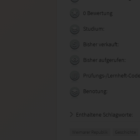
0 Bewertung
Studium:
Bisher verkauft:
Bisher aufgerufen:
Prüfungs-/Lernheft-Code
Benotung:
Enthaltene Schlagworte:
Weimarer Republik
Geschichte