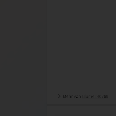
Mehr von
Blume240769