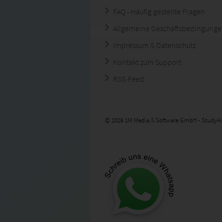
FAQ - Häufig gestellte Fragen
Allgemeine Geschäftsbedingung
Impressum & Datenschutz
Kontakt zum Support
RSS-Feed
© 2026 1M Media & Software GmbH - StudyAi