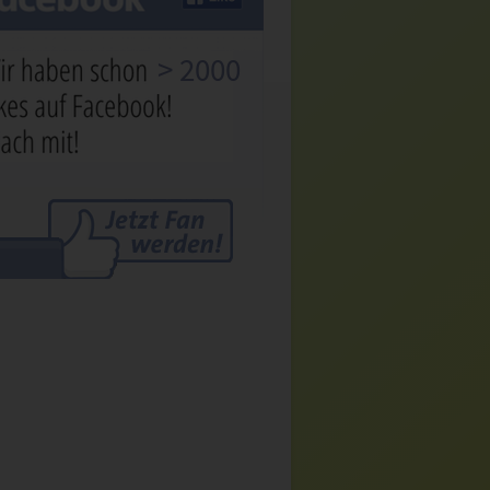
> 2000