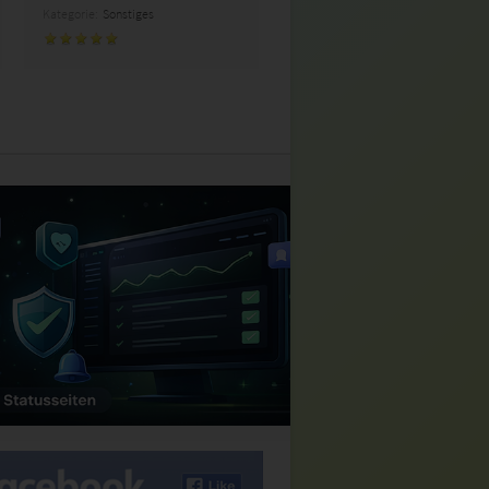
Kategorie:
Sonstiges