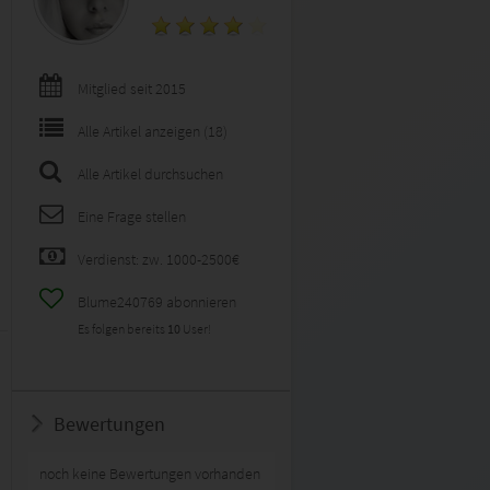
Mitglied seit 2015
Alle Artikel anzeigen (18)
Alle Artikel durchsuchen
Eine Frage stellen
Verdienst: zw. 1000-2500€
Blume240769 abonnieren
Es folgen bereits
10
User!
Bewertungen
noch keine Bewertungen vorhanden