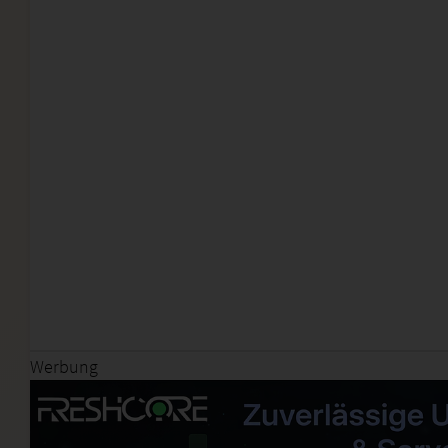
Werbung