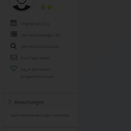
Mitglied seit 2021
Alle Artikel anzeigen (10)
Alle Artikel durchsuchen
Eine Frage stellen
Isa_M abonnieren
Es folgen bereits
2
User!
Bewertungen
noch keine Bewertungen vorhanden