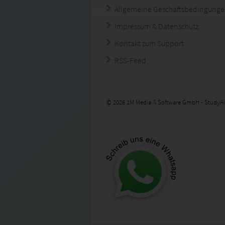
Allgemeine Geschäftsbedingung
Impressum & Datenschutz
Kontakt zum Support
RSS-Feed
© 2026 1M Media & Software GmbH - StudyAi