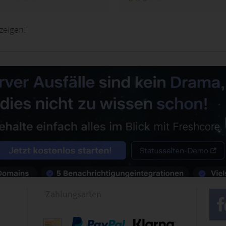
zeigen!
Zahlungsarten