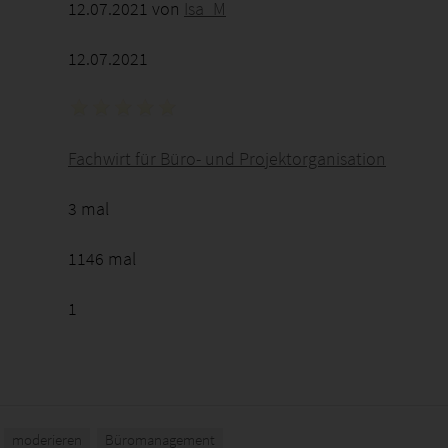
12.07.2021 von
Isa_M
12.07.2021
Fachwirt für Büro- und Projektorganisation
3 mal
1146 mal
1
moderieren
Büromanagement