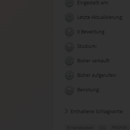
Eingestellt am:
Letzte Aktualisierung:
0 Bewertung
Studium:
Bisher verkauft:
Bisher aufgerufen:
Benotung:
Enthaltene Schlagworte:
Einsendearbeit
ILS
PMOK09