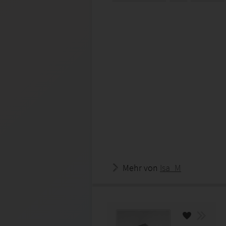
Mehr von
Isa_M