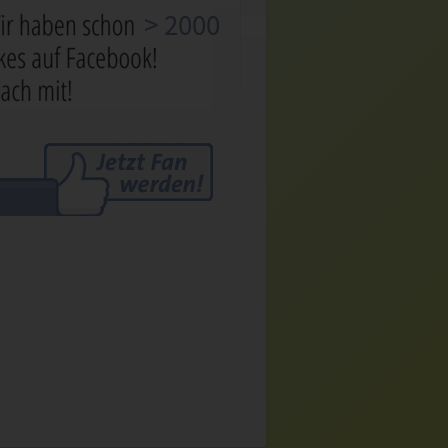
> 2000