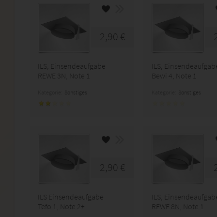
2,90 €
ILS, Einsendeaufgabe
ILS, Einsendeaufgab
REWE 3N, Note 1
Bewi 4, Note 1
Kategorie:
Sonstiges
Kategorie:
Sonstiges
2,90 €
ILS Einsendeaufgabe
ILS, Einsendeaufgab
Tefo 1, Note 2+
REWE 8N, Note 1