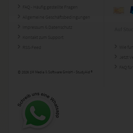
FAQ - Häufig gestellte Fragen
Allgemeine Geschäftsbedingungen
Impressum & Datenschutz
Auf Stu
Kontakt zum Support
Wie fun
RSS-Feed
Jetzt 
FAQ für
© 2026 1M Media & Software GmbH - StudyAid ®