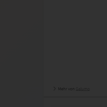
Mehr von
Galumo