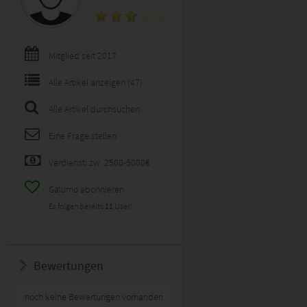
Mitglied seit 2017
Alle Artikel anzeigen (47)
Alle Artikel durchsuchen
Eine Frage stellen
Verdienst: zw. 2500-5000€
Galumo abonnieren
Es folgen bereits
11
User!
Bewertungen
noch keine Bewertungen vorhanden