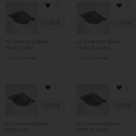
2,90 €
2,90 €
ILS, Einsendeaufgabe
ILS, Einsendeaufgabe
RECH 3, Note 1
WIND 2 R , Note 1
Kategorie:
Sonstiges
Kategorie:
Sonstiges
2,90 €
2,90 €
ILS, Einsendeaufgabe
ILS, Einsendeaufgabe
VESI2, Note 1
REWE 7N, Note 1