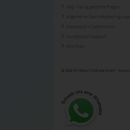
FAQ - Häufig gestellte Fragen
Allgemeine Geschäftsbedingung
Impressum & Datenschutz
Kontakt zum Support
RSS-Feed
© 2026 1M Media & Software GmbH - StudyAi