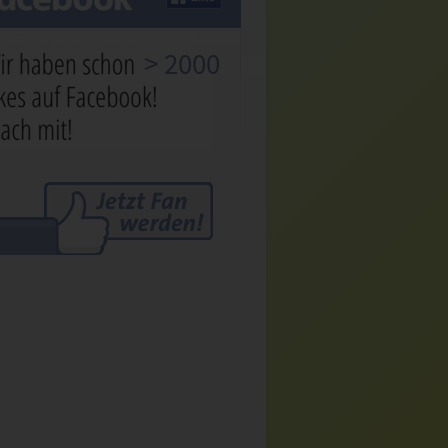
> 2000