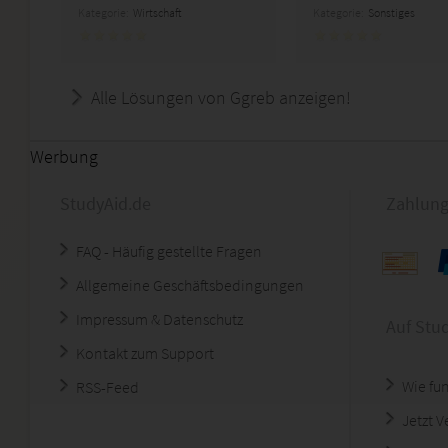
Kategorie:
Wirtschaft
Kategorie:
Sonstiges
Alle Lösungen von Ggreb anzeigen!
Werbung
StudyAid.de
Zahlung
FAQ - Häufig gestellte Fragen
Allgemeine Geschäftsbedingungen
Impressum & Datenschutz
Auf Stu
Kontakt zum Support
Wie fun
RSS-Feed
Jetzt 