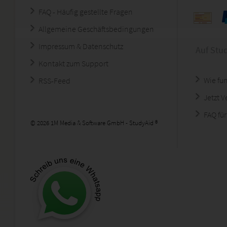
FAQ - Häufig gestellte Fragen
Allgemeine Geschäftsbedingungen
Impressum & Datenschutz
Auf Stu
Kontakt zum Support
Wie fun
RSS-Feed
Jetzt 
FAQ für
© 2026 1M Media & Software GmbH - StudyAid ®