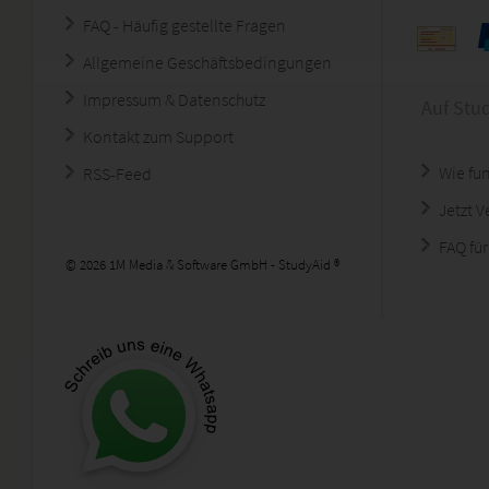
FAQ - Häufig gestellte Fragen
Allgemeine Geschäftsbedingungen
Impressum & Datenschutz
Auf Stu
Kontakt zum Support
Wie fun
RSS-Feed
Jetzt 
FAQ für
© 2026 1M Media & Software GmbH - StudyAid ®