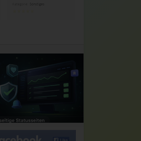
Kategorie:
Sonstiges