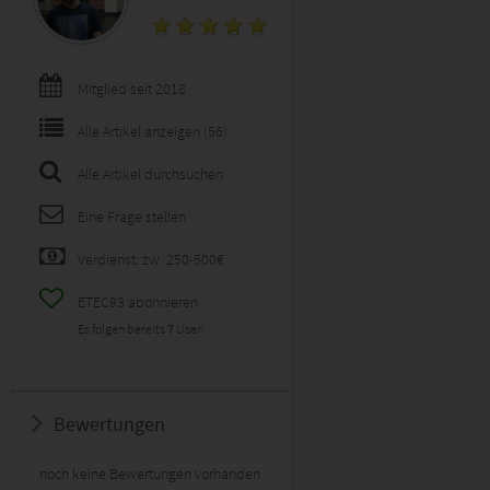
Mitglied seit 2018
Alle Artikel anzeigen (56)
Alle Artikel durchsuchen
Eine Frage stellen
Verdienst: zw. 250-500€
ETEC93 abonnieren
Es folgen bereits
7
User!
Bewertungen
noch keine Bewertungen vorhanden