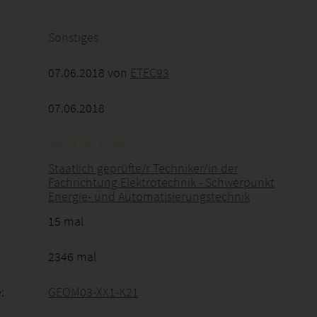
Sonstiges
07.06.2018 von
ETEC93
07.06.2018
Staatlich geprüfte/r Techniker/in der
Fachrichtung Elektrotechnik - Schwerpunkt
Energie- und Automatisierungstechnik
15 mal
2346 mal
:
GEOM03-XX1-K21