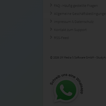
FAQ - Häufig gestellte Fragen
Allgemeine Geschäftsbedingung
Impressum & Datenschutz
Kontakt zum Support
RSS-Feed
© 2026 1M Media & Software GmbH - StudyAi