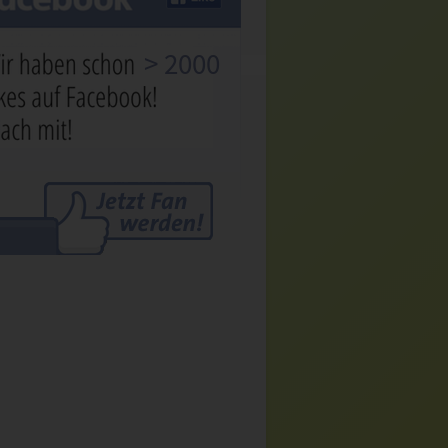
> 2000