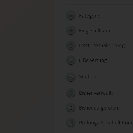
Kategorie:
Eingestellt am:
Letzte Aktualisierung:
0 Bewertung
Studium:
Bisher verkauft:
Bisher aufgerufen:
Prüfungs-/Lernheft-Code