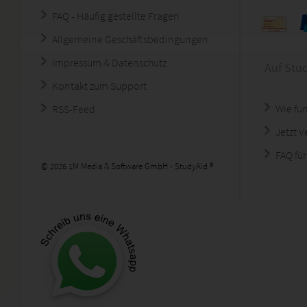
FAQ - Häufig gestellte Fragen
Allgemeine Geschäftsbedingungen
Impressum & Datenschutz
Auf Stu
Kontakt zum Support
Wie fun
RSS-Feed
Jetzt 
FAQ für
© 2026 1M Media & Software GmbH - StudyAid ®