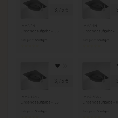
3,75 €
IMMA 2N -
IMMA 4N -
Einsendeaufgabe - ILS
Einsendeaufgabe - I
Kategorie:
Sonstiges
Kategorie:
Sonstiges
3,75 €
IMMA 1AN -
IMMA 3BN -
Einsendeaufgabe - ILS
Einsendeaufgabe – I
Kategorie:
Sonstiges
Kategorie:
Sonstiges