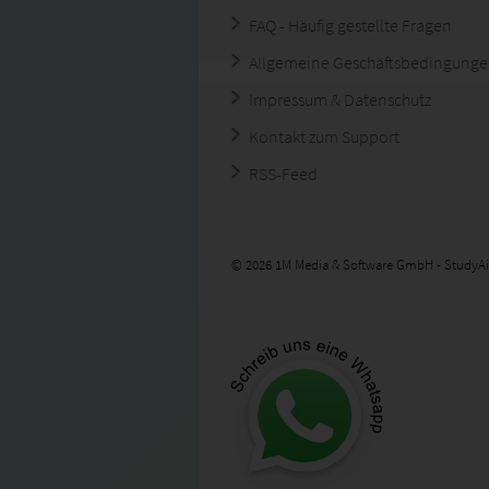
FAQ - Häufig gestellte Fragen
Allgemeine Geschäftsbedingung
Impressum & Datenschutz
Kontakt zum Support
RSS-Feed
© 2026 1M Media & Software GmbH - StudyAi