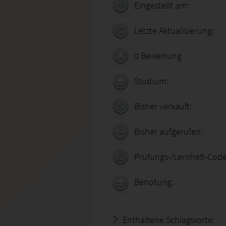
Eingestellt am:
Letzte Aktualisierung:
0 Bewertung
Studium:
Bisher verkauft:
Bisher aufgerufen:
Prüfungs-/Lernheft-Code
Benotung:
Enthaltene Schlagworte: