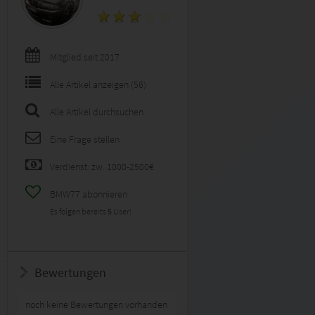
Mitglied seit 2017
Alle Artikel anzeigen (56)
Alle Artikel durchsuchen
Eine Frage stellen
Verdienst: zw. 1000-2500€
BMW77 abonnieren
Es folgen bereits
5
User!
Bewertungen
noch keine Bewertungen vorhanden