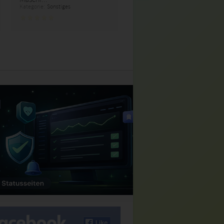
Kategorie:
Sonstiges