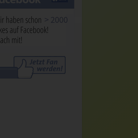
> 2000