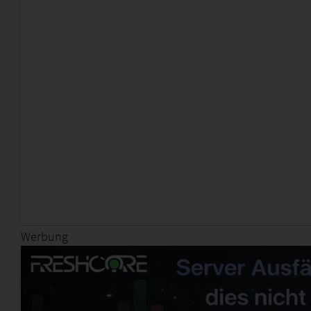
Werbung