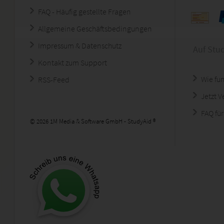
FAQ - Häufig gestellte Fragen
Allgemeine Geschäftsbedingungen
Impressum & Datenschutz
Auf Stu
Kontakt zum Support
Wie fun
RSS-Feed
Jetzt 
FAQ für
© 2026 1M Media & Software GmbH - StudyAid ®