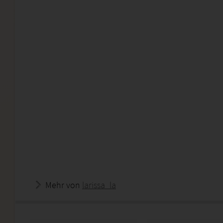
Mehr von
larissa_la