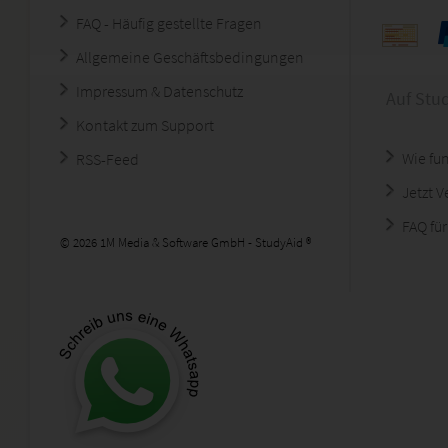
FAQ - Häufig gestellte Fragen
Allgemeine Geschäftsbedingungen
Impressum & Datenschutz
Auf Stu
Kontakt zum Support
Wie fun
RSS-Feed
Jetzt 
FAQ für
© 2026 1M Media & Software GmbH - StudyAid ®