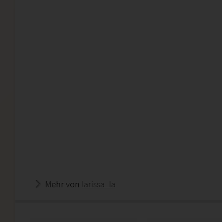
Mehr von
larissa_la