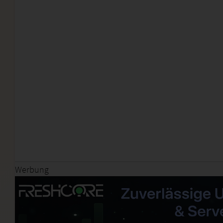
Werbung