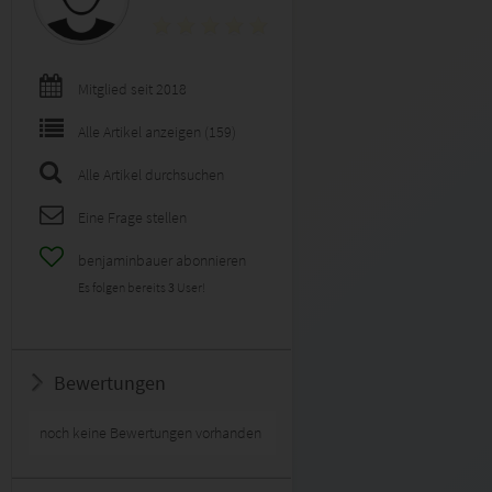
Mitglied seit 2018
Alle Artikel anzeigen (159)
Alle Artikel durchsuchen
Eine Frage stellen
benjaminbauer abonnieren
Es folgen bereits
3
User!
Bewertungen
noch keine Bewertungen vorhanden