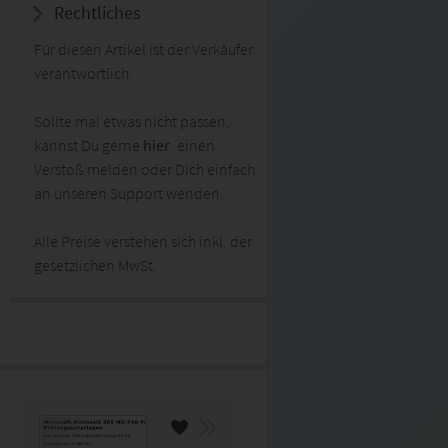
Rechtliches
Für diesen Artikel ist der Verkäufer
verantwortlich.
Sollte mal etwas nicht passen,
kannst Du gerne
hier
einen
Verstoß melden oder Dich einfach
an unseren Support wenden.
Alle Preise verstehen sich inkl. der
gesetzlichen MwSt.