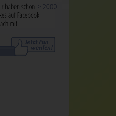
> 2000