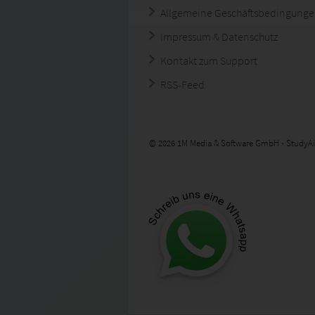
Allgemeine Geschäftsbedingung
Impressum & Datenschutz
Kontakt zum Support
RSS-Feed
© 2026 1M Media & Software GmbH - StudyAi