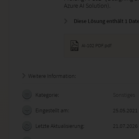
Azure AI Solution).
Diese Lösung enthält 1 Date
AI-102 PDF.pdf
Weitere Information:
22.07.2026 - 19:01:24
Kategorie:
Sonstiges
Eingestellt am:
25.05.2021
Letzte Aktualisierung:
21.07.2026